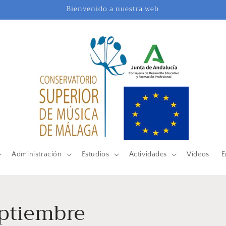
Bienvenido a nuestra web
Administración
Estudios
Actividades
Vídeos
E
eptiembre